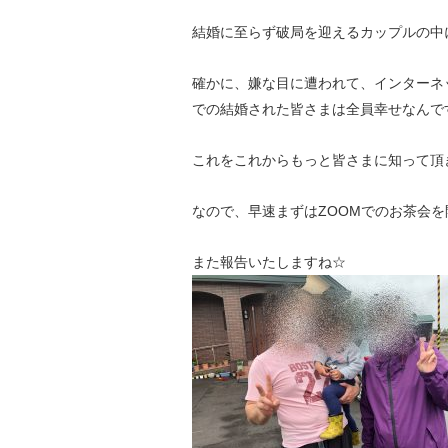
結婚に至らず破局を迎えるカップルの中
確かに、嫌な目に遭われて、インターネ
での結婚された皆さまは全員幸せなんで
これをこれからもっと皆さまに知って頂
なので、早速まずはZOOMでのお茶会
また報告いたしますね☆