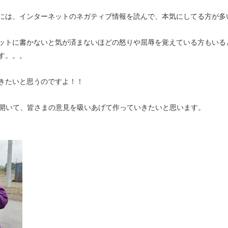
には、インターネットのネガティブ情報を読んで、本気にしてる方が多
ットに書かないと気が済まないほどの怒りや屈辱を覚えている方もいる
す。。。
きたいと思うのですよ！！
を開いて、皆さまの意見を吸いあげて作っていきたいと思います。