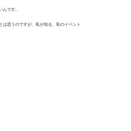
いんです。
とは思うのですが、私が知る、私のイベント