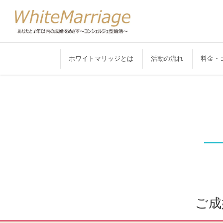
ホワイトマリッジとは
活動の流れ
料金・
ご成