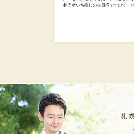
担当者いち推しの会員様ですので、