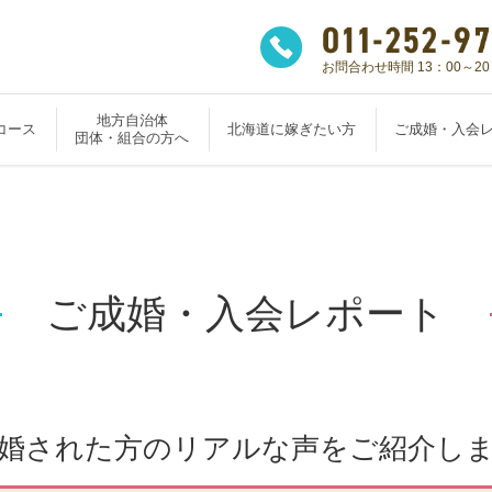
お問合わせ時間 13：00～20
地方自治体
コース
北海道に嫁ぎたい方
ご成婚・入会
団体・組合の方へ
ご成婚・入会レポート
婚された方のリアルな声をご紹介し