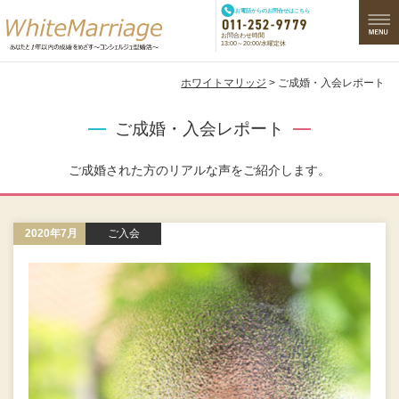
お電話からのお問合せはこちら
お問合わせ時間
13:00～20:00/水曜定休
ホワイトマリッジ
> ご成婚・入会レポート
ご成婚・入会レポート
ご成婚された方のリアルな声をご紹介します。
2020年7月
ご入会