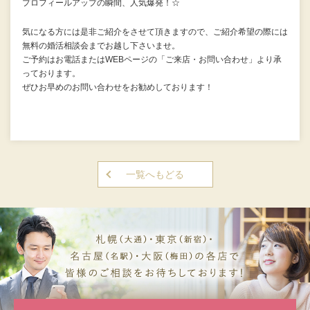
プロフィールアップの瞬間、人気爆発！☆
気になる方には是非ご紹介をさせて頂きますので、ご紹介希望の際には
無料の婚活相談会までお越し下さいませ。
ご予約はお電話またはWEBページの「ご来店・お問い合わせ」より承
っております。
ぜひお早めのお問い合わせをお勧めしております！
一覧へもどる