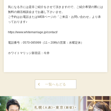
気になる方には是非ご紹介をさせて頂きますので、ご紹介希望の際には
無料の婚活相談会までお越し下さいませ。
ご予約はお電話またはWEBページの「ご来店・お問い合わせ」より承
っております♪
https://www.whitemarriage.jp/contact/
電話番号：0570-085999（11～20時の営業：水曜定休）
ホワイトマリッジ新宿店：今井
一覧へもどる