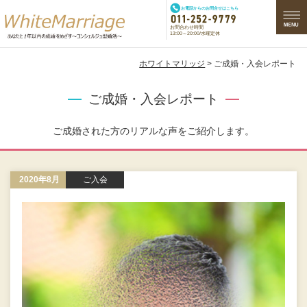
お電話からのお問合せはこちら
お問合わせ時間
13:00～20:00/水曜定休
ホワイトマリッジ
> ご成婚・入会レポート
ご成婚・入会レポート
ご成婚された方のリアルな声をご紹介します。
2020年8月
ご入会