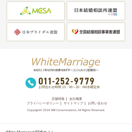
お問合わせ時間 13：00～20：00/水曜定休
店舗情報
会社概要
プライバシーポリシー
サイトマップ
お問い合わせ
Copyright© 2019 Will Comunications, All Rights Reserved.