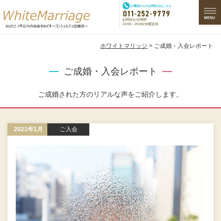
お電話からのお問合せはこちら
お問合わせ時間
13:00～20:00/水曜定休
ホワイトマリッジ
> ご成婚・入会レポート
ご成婚・入会レポート
ご成婚された方のリアルな声をご紹介します。
2021年1月
ご入会