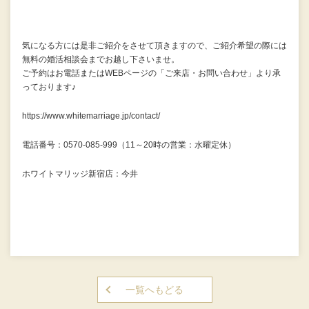
気になる方には是非ご紹介をさせて頂きますので、ご紹介希望の際には
無料の婚活相談会までお越し下さいませ。
ご予約はお電話またはWEBページの「ご来店・お問い合わせ」より承
っております♪
https://www.whitemarriage.jp/contact/
電話番号：0570-085-999（11～20時の営業：水曜定休）
ホワイトマリッジ新宿店：今井
一覧へもどる