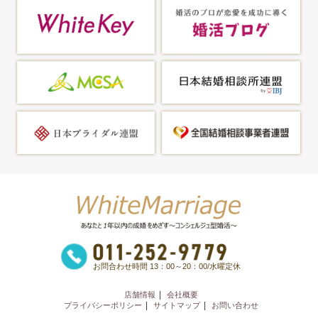
お問合わせ時間 13：00～20：00/水曜定休
店舗情報
会社概要
プライバシーポリシー
サイトマップ
お問い合わせ