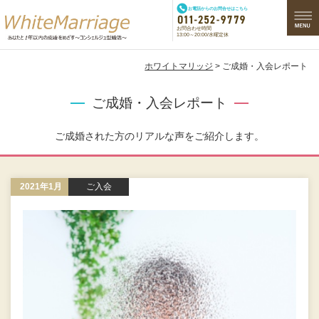
お電話からのお問合せはこちら
お問合わせ時間
13:00～20:00/水曜定休
ホワイトマリッジ
> ご成婚・入会レポート
ご成婚・入会レポート
ご成婚された方のリアルな声をご紹介します。
2021年1月
ご入会