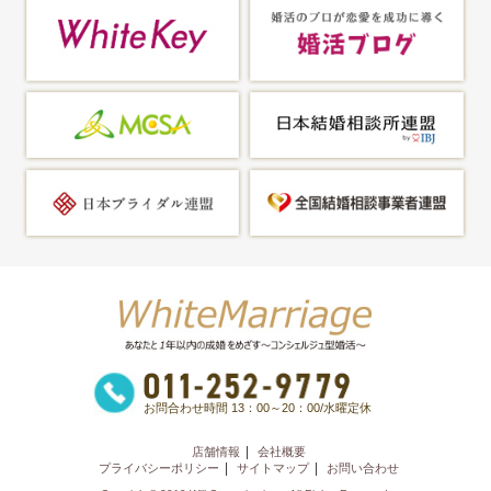
お問合わせ時間 13：00～20：00/水曜定休
店舗情報
会社概要
プライバシーポリシー
サイトマップ
お問い合わせ