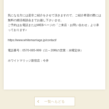
気になる方には是非ご紹介をさせて頂きますので、ご紹介希望の際には
無料の婚活相談会までお越し下さいませ。
ご予約はお電話またはWEBページの「ご来店・お問い合わせ」より承
っております♪
https://www.whitemarriage.jp/contact/
電話番号：0570-085-999（11～20時の営業：水曜定休）
ホワイトマリッジ新宿店：今井
一覧へもどる