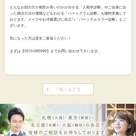
どんなお顔の方が相性が良いのかが分かる「人相学診断」やご自身に合
った婚活方法や適職などもわかる「ハートグラム診断」も随時実施して
おります。メイクやお洋服選びに役立つ『パーソナルカラー診断』もご
ざいます。
気になった方は是非ご参加ください！
まずは【0570-085999】までお問い合わせ下さいませ。
一覧へもどる