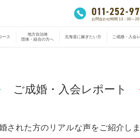
お問合わせ時間 13：00～20
地方自治体
コース
北海道に嫁ぎたい方
ご成婚・入会
団体・組合の方へ
ご成婚・入会レポート
婚された方のリアルな声をご紹介し