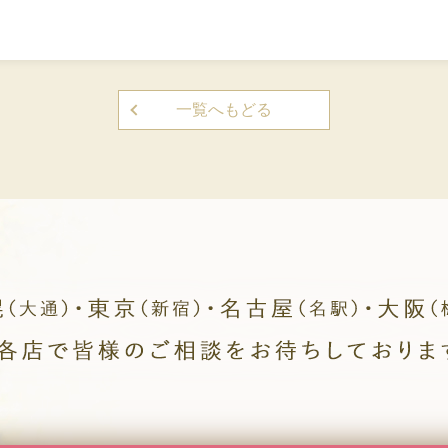
一覧へもどる