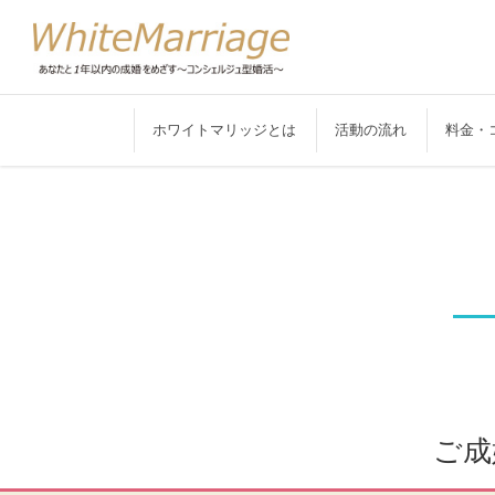
ホワイトマリッジとは
活動の流れ
料金・
ご成