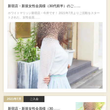
新宿店・新規女性会員様（30代前半）のご……
ホワイトマリッジ新宿店・今井です！ 2021年7月よりご活動をスター
トされた、女性会員……
2021年7月
ご入会
新宿店・新規女性会員様（30……