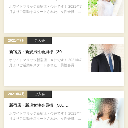
ホワイトマリッジ新宿店・今井です！ 2021年7
月よりご活動をスタートされた、女性会員……
2021年7月
ご入会
新宿店・新規男性会員様（30……
ホワイトマリッジ新宿店・今井です！ 2021年7
月よりご活動をスタートされた、男性会員……
2021年4月
ご入会
新宿店・新規女性会員様（50……
ホワイトマリッジ新宿店・今井です！ 2021年4
月よりご活動をスタートされた、女性会員……