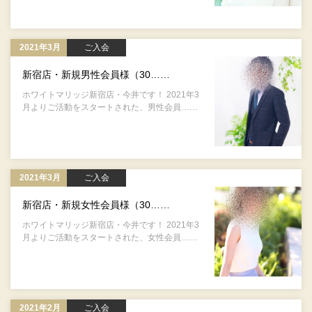
2021年3月
ご入会
新宿店・新規男性会員様（30……
ホワイトマリッジ新宿店・今井です！ 2021年3
月よりご活動をスタートされた、男性会員……
2021年3月
ご入会
新宿店・新規女性会員様（30……
ホワイトマリッジ新宿店・今井です！ 2021年3
月よりご活動をスタートされた、女性会員……
2021年2月
ご入会