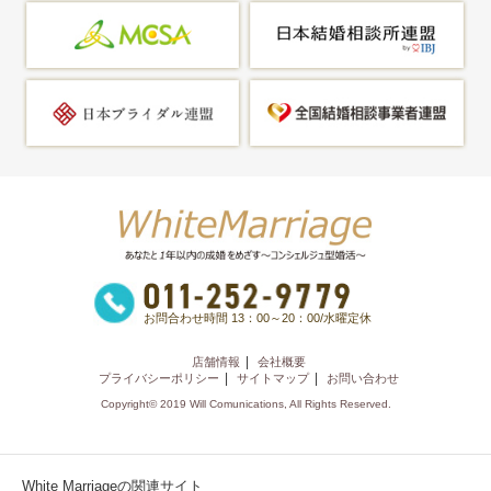
お問合わせ時間 13：00～20：00/水曜定休
店舗情報
会社概要
プライバシーポリシー
サイトマップ
お問い合わせ
Copyright© 2019 Will Comunications, All Rights Reserved.
White Marriageの関連サイト