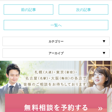
前の記事
次の記事
一覧へ
カテゴリー
アーカイブ