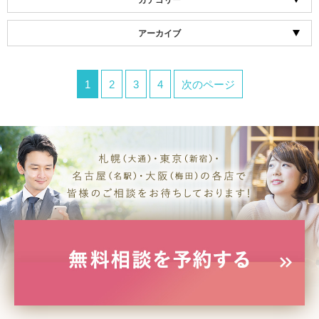
カテゴリー
アーカイブ
1
2
3
4
次のページ