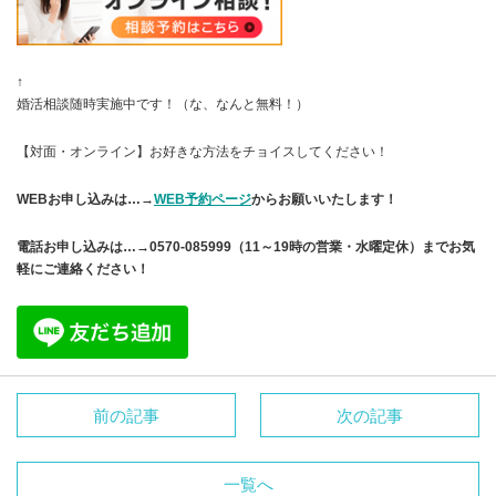
↑
婚活相談随時実施中です！（な、なんと無料！）
【対面・オンライン】お好きな方法をチョイスしてください！
WEBお申し込みは…→
WEB予約ページ
からお願いいたします！
電話お申し込みは…→0570-085999（11～19時の営業・水曜定休）までお気
軽にご連絡ください！
前の記事
次の記事
一覧へ