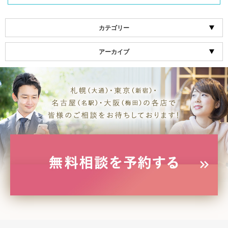
カテゴリー
アーカイブ