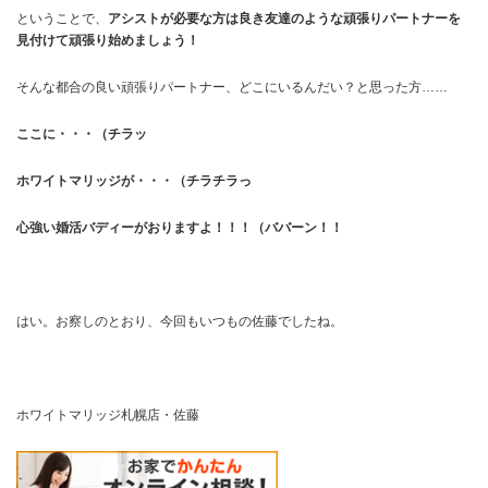
ということで、
アシストが必要な方は良き友達のような頑張りパートナーを
見付けて頑張り始めましょう！
そんな都合の良い頑張りパートナー、どこにいるんだい？と思った方……
ここに・・・（チラッ
ホワイトマリッジが・・・（チラチラっ
心強い婚活バディーがおりますよ！！！（ババーン！！
はい。お察しのとおり、今回もいつもの佐藤でしたね。
ホワイトマリッジ札幌店・佐藤