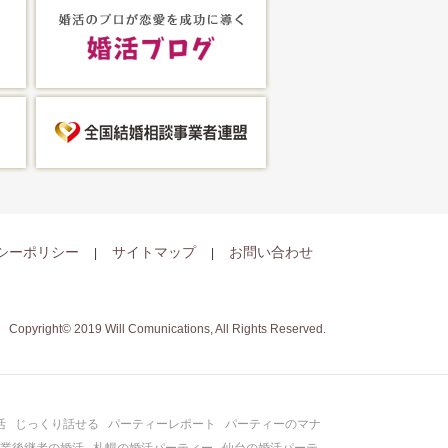
シーポリシー
サイトマップ
お問い合わせ
Copyright© 2019 Will Comunications, All Rights Reserved.
活
じっくり話せる
パーティーレポート
パーティーのマナ