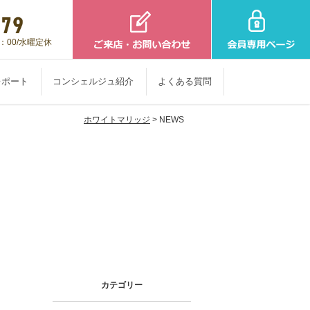
：00/水曜定休
レポート
コンシェルジュ紹介
よくある質問
ホワイトマリッジ
> NEWS
カテゴリー