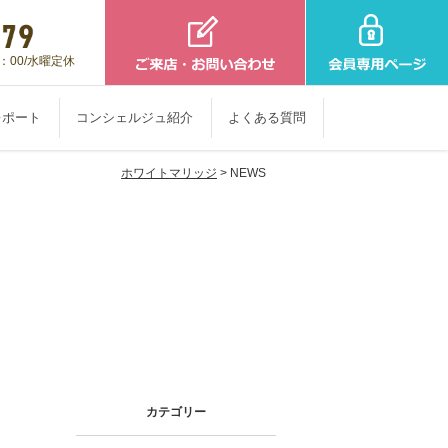
：00/水曜定休
レポート
コンシェルジュ紹介
よくある質問
ホワイトマリッジ
> NEWS
カテゴリー