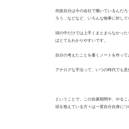
何故自分は今の会社で働いているんだろ
ろう…などなど、いろんな物事に対して
頭の中だけでは上手くまとまらなかった
ばとてもわかりやすいです。
自分の考えたことを書くノートを作って
アナログな手法って、いつの時代でも意
ということで、この自粛期間中、やるこ
頭を抱えている方々は一度自分自身につ