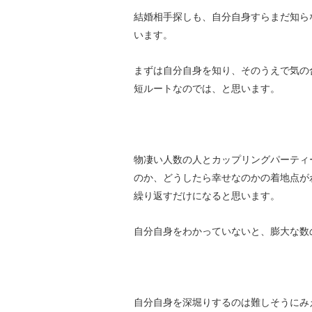
結婚相手探しも、自分自身すらまだ知ら
います。
まずは自分自身を知り、そのうえで気の
短ルートなのでは、と思います。
物凄い人数の人とカップリングパーティ
のか、どうしたら幸せなのかの着地点が
繰り返すだけになると思います。
自分自身をわかっていないと、膨大な数
自分自身を深堀りするのは難しそうにみ