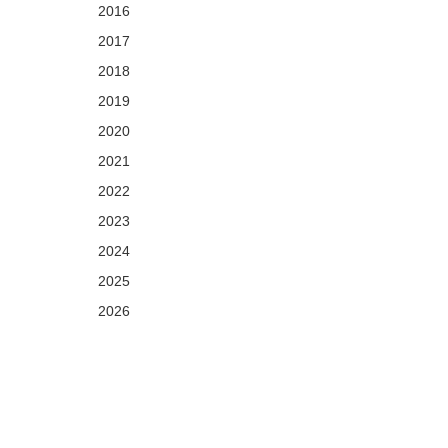
2016
2017
2018
2019
2020
2021
2022
2023
2024
2025
2026