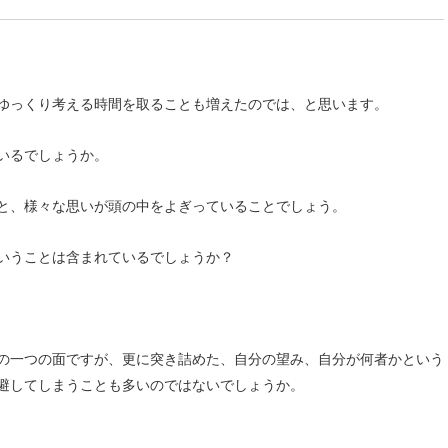
ゆっくり考える時間を取ることも増えたのでは、と思います。
いるでしょうか。
と、様々な思いが頭の中をよぎっていることでしょう。
いうことは含まれているでしょうか？
の一つの面ですが、更に突き詰めた、自分の望み、自分が何者かという
避してしまうことも多いのではないでしょうか。