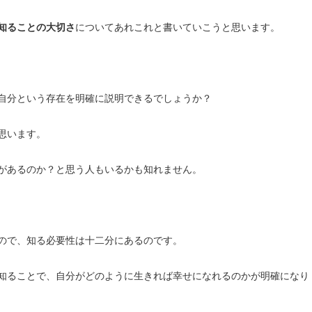
知ることの大切さ
についてあれこれと書いていこうと思います。
自分という存在を明確に説明できるでしょうか？
思います。
があるのか？と思う人もいるかも知れません。
ので、知る必要性は十二分にあるのです。
知ることで、自分がどのように生きれば幸せになれるのかが明確になり