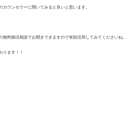
のカウンセラーに聞いてみると良いと思います。
の無料婚活相談でお聞きできますので有効活用してみてくださいね。
おります！！