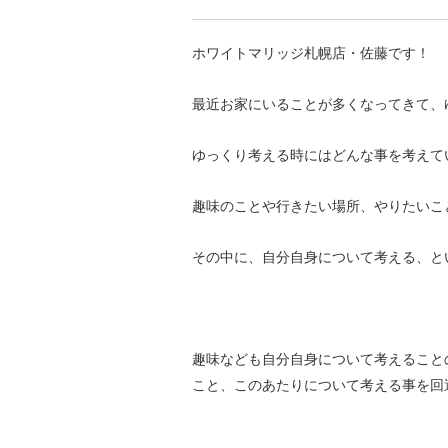
ホワイトマリッジ札幌店・佐藤です！
最近お家にいることが多くなってきて、
ゆっくり考える時にはどんな事を考えて
趣味のことや行きたい場所、やりたいこ
その中に、自分自身について考える、と
趣味なども自分自身について考えること
こと、このあたりについて考える事を回