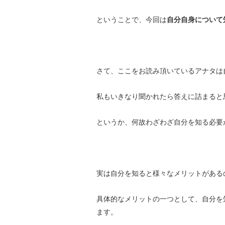
ということで、今回は
自分自身について
さて、ここをお読み頂いているアナタは
私もいきなり聞かれたら答えに詰まると
というか、何故わざわざ自分を知る必要
実は自分を知ると様々なメリットがある
具体的なメリットの一つとして、自分を
ます。