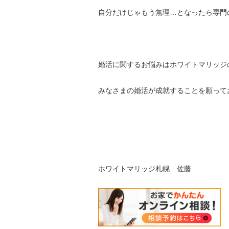
自分だけじゃもう無理…となったら専門
婚活に関するお悩みはホワイトマリッジ
みなさまの婚活が成就することを願って
ホワイトマリッジ札幌 佐藤