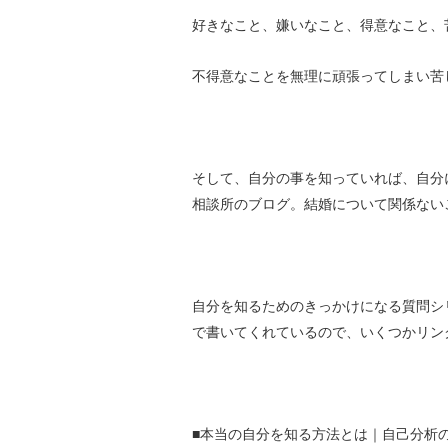
好きなこと、嫌いなこと、得意なこと、
不得意なことを無理に頑張ってしまい苦
そして、自分の事を知っていれば、自分
相談所のブログ。結婚について関係ない
自分を知るためのきっかけになる質問シ
で書いてくれているので、いくつかリン
■本当の自分を知る方法とは｜自己分析