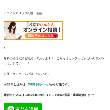
ホワイトマリッジ札幌 佐藤
↑
無料の婚活相談も実施しております！（こちらはカッフェじゃないのでおや
つはナシです……！）
対面・オンライン相談どちらも可。
WEB申し込みは→
WEB予約ページ
から可能です。
電話申し込みは→0570-085999（11～19時の営業・水曜定休）まで。