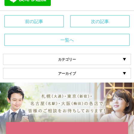
前の記事
次の記事
一覧へ
カテゴリー
アーカイブ