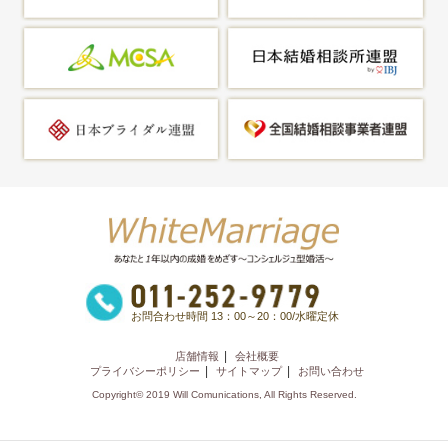
お問合わせ時間 13：00～20：00/水曜定休
店舗情報
会社概要
プライバシーポリシー
サイトマップ
お問い合わせ
Copyright© 2019 Will Comunications, All Rights Reserved.