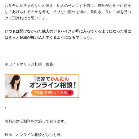
お見合いが決まらないと嘆き、他人のせいにする前に、自分がお相手に何を
してあげられるのかを考え、足りない部分は補い、前向きに良いご縁を見つ
けて頂ければと思います。
いつもは聞けなかった他人のアドバイスが耳に入ってくるようになった頃に
はきっと良縁が舞い込んでくるようになるでしょう。
ホワイトマリッジ札幌 佐藤
↑
無料の婚活相談を実施しております。
対面・オンライン相談どちらも可。