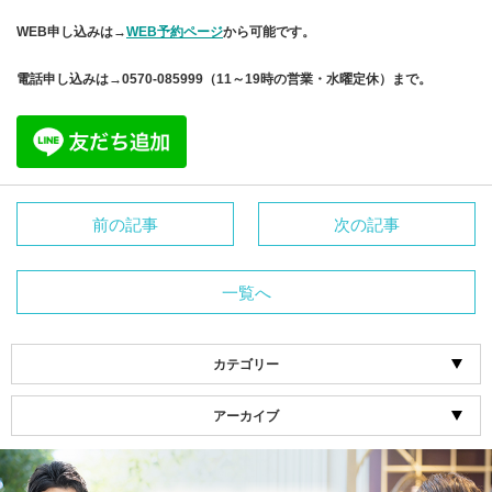
WEB申し込みは→
WEB予約ページ
から可能です。
電話申し込みは→0570-085999（11～19時の営業・水曜定休）まで。
前の記事
次の記事
一覧へ
カテゴリー
アーカイブ